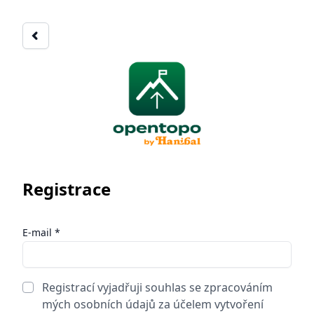
Registrace
E-mail *
Registrací vyjadřuji souhlas se zpracováním
mých osobních údajů za účelem vytvoření