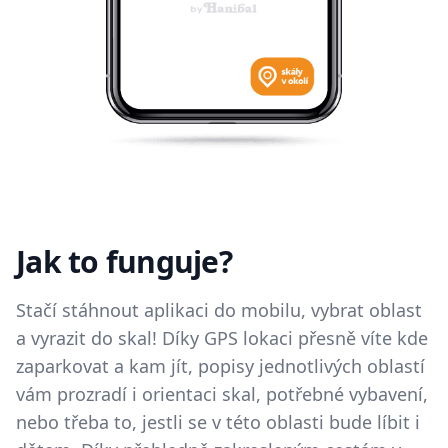
Jak to funguje?
Stačí stáhnout aplikaci do mobilu, vybrat oblast
a vyrazit do skal! Díky GPS lokaci přesně víte kde
zaparkovat a kam jít, popisy jednotlivých oblastí
vám prozradí i orientaci skal, potřebné vybavení,
nebo třeba to, jestli se v této oblasti bude líbit i