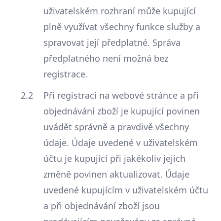
uživatelském rozhraní může kupující
plně využívat všechny funkce služby a
spravovat její předplatné. Správa
předplatného není možná bez
registrace.
Při registraci na webové stránce a při
objednávání zboží je kupující povinen
uvádět správně a pravdivě všechny
údaje. Údaje uvedené v uživatelském
účtu je kupující při jakékoliv jejich
změně povinen aktualizovat. Údaje
uvedené kupujícím v uživatelském účtu
a při objednávání zboží jsou