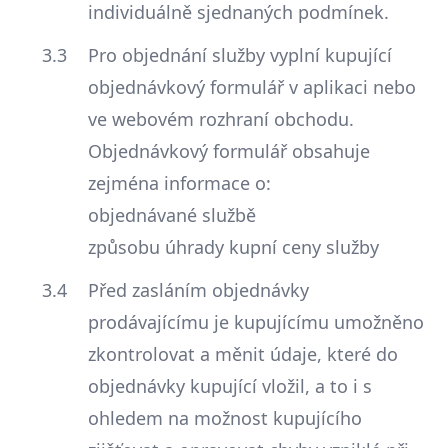
individuálně sjednaných podmínek.
Pro objednání služby vyplní kupující
objednávkový formulář v aplikaci nebo
ve webovém rozhraní obchodu.
Objednávkový formulář obsahuje
zejména informace o:
objednávané službě
způsobu úhrady kupní ceny služby
Před zasláním objednávky
prodávajícímu je kupujícímu umožněno
zkontrolovat a měnit údaje, které do
objednávky kupující vložil, a to i s
ohledem na možnost kupujícího