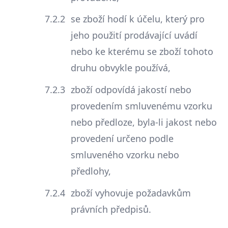
se zboží hodí k účelu, který pro
jeho použití prodávající uvádí
nebo ke kterému se zboží tohoto
druhu obvykle používá,
zboží odpovídá jakostí nebo
provedením smluvenému vzorku
nebo předloze, byla-li jakost nebo
provedení určeno podle
smluveného vzorku nebo
předlohy,
zboží vyhovuje požadavkům
právních předpisů.