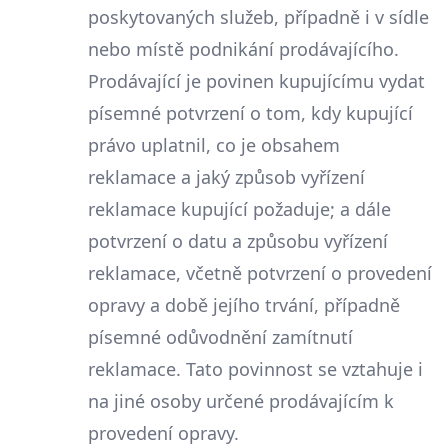
poskytovaných služeb, případně i v sídle
nebo místě podnikání prodávajícího.
Prodávající je povinen kupujícímu vydat
písemné potvrzení o tom, kdy kupující
právo uplatnil, co je obsahem
reklamace a jaký způsob vyřízení
reklamace kupující požaduje; a dále
potvrzení o datu a způsobu vyřízení
reklamace, včetně potvrzení o provedení
opravy a době jejího trvání, případně
písemné odůvodnění zamítnutí
reklamace. Tato povinnost se vztahuje i
na jiné osoby určené prodávajícím k
provedení opravy.