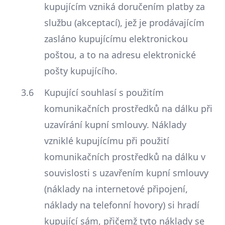
kupujícím vzniká doručením platby za
službu (akceptací), jež je prodávajícím
zasláno kupujícímu elektronickou
poštou, a to na adresu elektronické
pošty kupujícího.
Kupující souhlasí s použitím
komunikačních prostředků na dálku při
uzavírání kupní smlouvy. Náklady
vzniklé kupujícímu při použití
komunikačních prostředků na dálku v
souvislosti s uzavřením kupní smlouvy
(náklady na internetové připojení,
náklady na telefonní hovory) si hradí
kupující sám, přičemž tyto náklady se