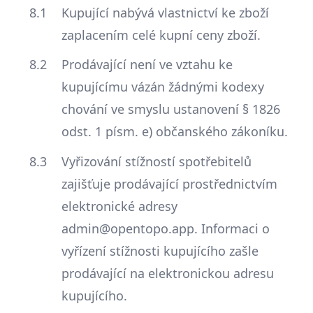
Kupující nabývá vlastnictví ke zboží
zaplacením celé kupní ceny zboží.
Prodávající není ve vztahu ke
kupujícímu vázán žádnými kodexy
chování ve smyslu ustanovení § 1826
odst. 1 písm. e) občanského zákoníku.
Vyřizování stížností spotřebitelů
zajišťuje prodávající prostřednictvím
elektronické adresy
admin@opentopo.app. Informaci o
vyřízení stížnosti kupujícího zašle
prodávající na elektronickou adresu
kupujícího.