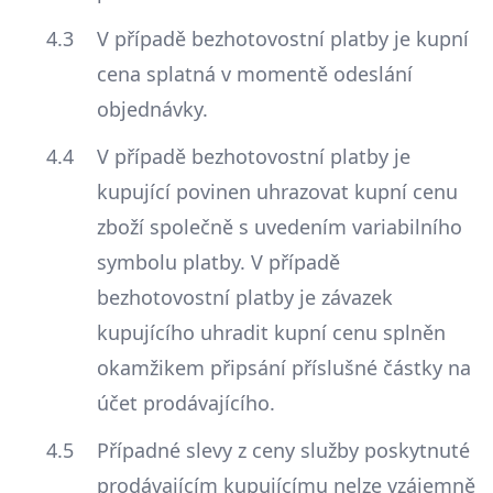
V případě bezhotovostní platby je kupní
cena splatná v momentě odeslání
objednávky.
V případě bezhotovostní platby je
kupující povinen uhrazovat kupní cenu
zboží společně s uvedením variabilního
symbolu platby. V případě
bezhotovostní platby je závazek
kupujícího uhradit kupní cenu splněn
okamžikem připsání příslušné částky na
účet prodávajícího.
Případné slevy z ceny služby poskytnuté
prodávajícím kupujícímu nelze vzájemně