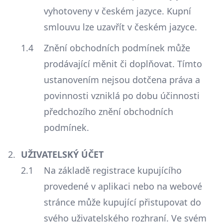
vyhotoveny v českém jazyce. Kupní
smlouvu lze uzavřít v českém jazyce.
Znění obchodních podmínek může
prodávající měnit či doplňovat. Tímto
ustanovením nejsou dotčena práva a
povinnosti vzniklá po dobu účinnosti
předchozího znění obchodních
podmínek.
UŽIVATELSKÝ ÚČET
Na základě registrace kupujícího
provedené v aplikaci nebo na webové
stránce může kupující přistupovat do
svého uživatelského rozhraní. Ve svém