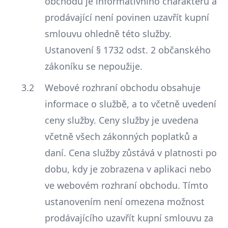
obchodu je informativního charakteru a
prodávající není povinen uzavřít kupní
smlouvu ohledně této služby.
Ustanovení § 1732 odst. 2 občanského
zákoníku se nepoužije.
Webové rozhraní obchodu obsahuje
informace o službě, a to včetně uvedení
ceny služby. Ceny služby je uvedena
včetně všech zákonných poplatků a
daní. Cena služby zůstává v platnosti po
dobu, kdy je zobrazena v aplikaci nebo
ve webovém rozhraní obchodu. Tímto
ustanovením není omezena možnost
prodávajícího uzavřít kupní smlouvu za