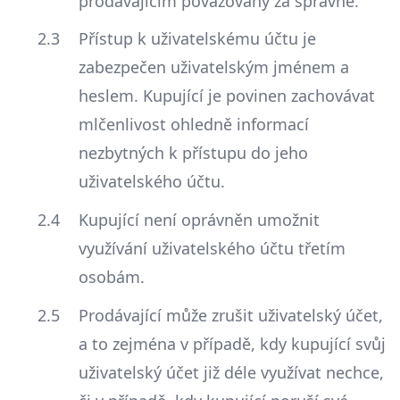
prodávajícím považovány za správné.
Přístup k uživatelskému účtu je
zabezpečen uživatelským jménem a
heslem. Kupující je povinen zachovávat
mlčenlivost ohledně informací
nezbytných k přístupu do jeho
uživatelského účtu.
Kupující není oprávněn umožnit
využívání uživatelského účtu třetím
osobám.
Prodávající může zrušit uživatelský účet,
a to zejména v případě, kdy kupující svůj
uživatelský účet již déle využívat nechce,