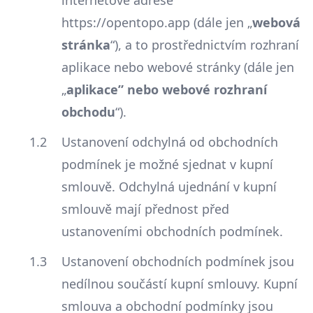
internetové adrese
https://opentopo.app (dále jen „
webová
stránka
“), a to prostřednictvím rozhraní
aplikace nebo webové stránky (dále jen
„
aplikace” nebo webové rozhraní
obchodu
“).
Ustanovení odchylná od obchodních
podmínek je možné sjednat v kupní
smlouvě. Odchylná ujednání v kupní
smlouvě mají přednost před
ustanoveními obchodních podmínek.
Ustanovení obchodních podmínek jsou
nedílnou součástí kupní smlouvy. Kupní
smlouva a obchodní podmínky jsou