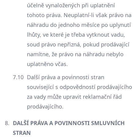
účelně vynaložených při uplatnění
tohoto práva. Neuplatní-li však právo na
náhradu do jednoho měsíce po uplynutí
lhůty, ve které je třeba vytknout vadu,
soud právo nepřizná, pokud prodávající
namítne, že právo na náhradu nebylo
uplatněno včas.
Další práva a povinnosti stran
související s odpovědností prodávajícího
za vady může upravit reklamační řád
prodávajícího.
DALŠÍ PRÁVA A POVINNOSTI SMLUVNÍCH
STRAN