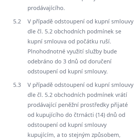
prodávajícího.
V případě odstoupení od kupní smlouvy
dle čl. 5.2 obchodních podmínek se
kupní smlouva od počátku ruší.
Plnohodnotné využití služby bude
odebráno do 3 dnů od doručení
odstoupení od kupní smlouvy.
V případě odstoupení od kupní smlouvy
dle čl. 5.2 obchodních podmínek vrátí
prodávající peněžní prostředky přijaté
od kupujícího do čtrnácti (14) dnů od
odstoupení od kupní smlouvy
kupujícím, a to stejným způsobem,