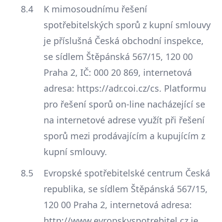
K mimosoudnímu řešení
spotřebitelských sporů z kupní smlouvy
je příslušná Česká obchodní inspekce,
se sídlem Štěpánská 567/15, 120 00
Praha 2, IČ: 000 20 869, internetová
adresa: https://adr.coi.cz/cs. Platformu
pro řešení sporů on-line nacházející se
na internetové adrese využít při řešení
sporů mezi prodávajícím a kupujícím z
kupní smlouvy.
Evropské spotřebitelské centrum Česká
republika, se sídlem Štěpánská 567/15,
120 00 Praha 2, internetová adresa:
http://www.evropskyspotrebitel.cz je